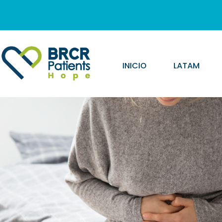
INICIO
LATAM