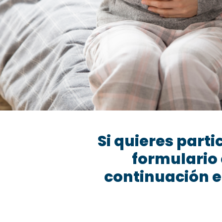
Si quieres parti
formulario
continuación e