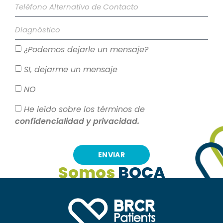
¿Podemos dejarle un mensaje?
SI, dejarme un mensaje
NO
He leído sobre los términos de
confidencialidad y privacidad.
ENVIAR
Somos
BOCA