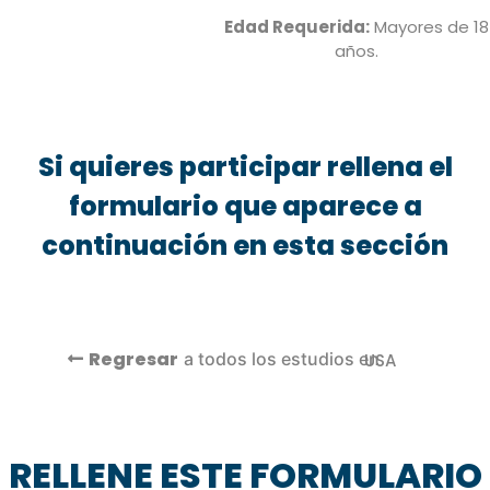
Edad Requerida:
Mayores de 18
años.
Si quieres participar rellena el
formulario que aparece a
continuación en esta sección
Regresar
a todos los estudios en
USA
RELLENE ESTE FORMULARIO