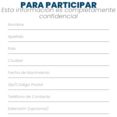
PARA PARTICIPAR
Esta información es completamente
confidencial