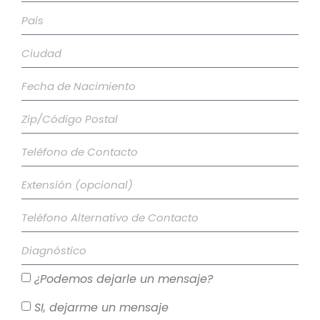
¿Podemos dejarle un mensaje?
SI, dejarme un mensaje