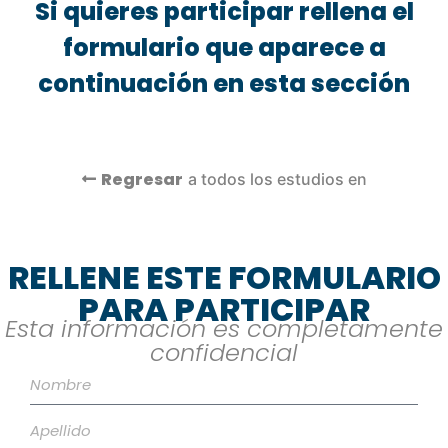
Si quieres participar rellena el
formulario que aparece a
continuación en esta sección
Regresar
a todos los estudios en
RELLENE ESTE FORMULARIO
PARA PARTICIPAR
Esta información es completamente
confidencial