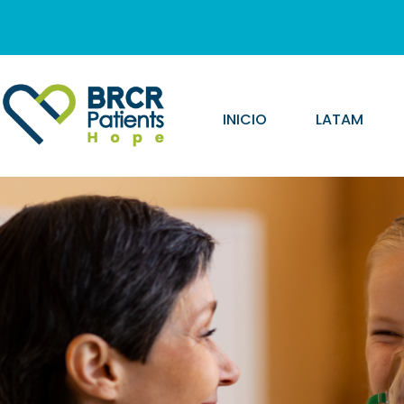
INICIO
LATAM