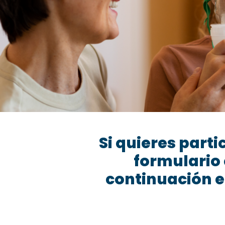
Si quieres parti
formulario
continuación e